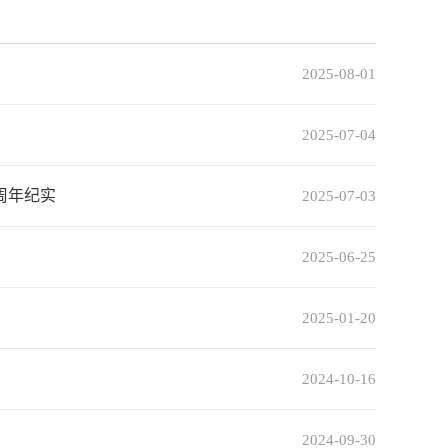
首页
>
学校新闻
2025-08-01
2025-07-04
周年纪实
2025-07-03
2025-06-25
2025-01-20
2024-10-16
2024-09-30