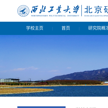
学校主页
首页
研究院概
|
|