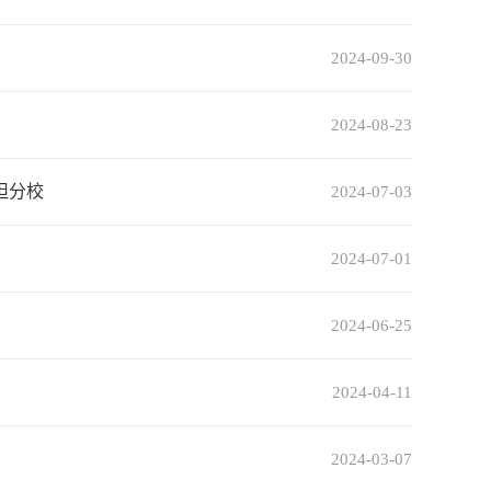
2024-09-30
2024-08-23
坦分校
2024-07-03
2024-07-01
2024-06-25
2024-04-11
2024-03-07