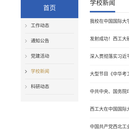
学校新闻
首页
我校在中国国际大学
工作动态
发射成功！西工大
通知公告
党建活动
深入贯彻落实习近
学校新闻
大型节目《中华考
科研动态
中共中央、国务院印
西工大在中国国际
中国共产党西北工