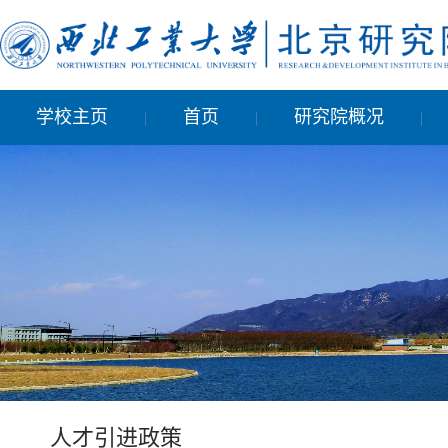
学校主页
首页
研究院概况
|
|
|
人才引进政策