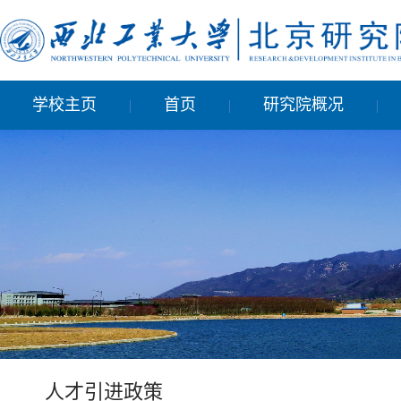
学校主页
首页
研究院概况
|
|
|
人才引进政策