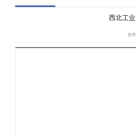
西北工业
发布