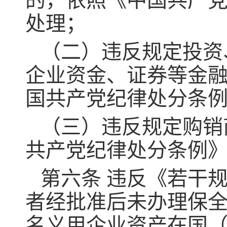
的，依照《中国共产
处理；
（二）违反规定投资
企业资金、证券等金
国共产党纪律处分条
（三）违反规定购销
共产党纪律处分条例
第六条 违反《若干
者经批准后未办理保
名义用企业资产在国