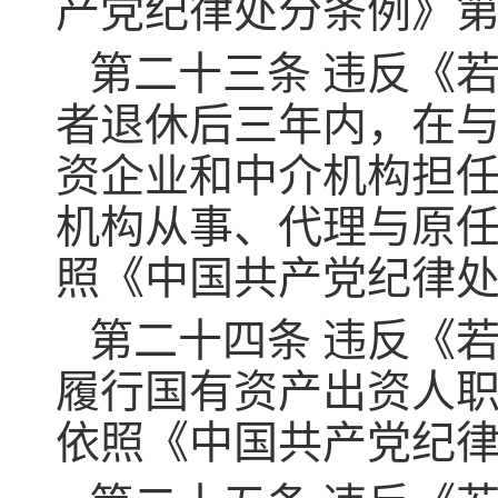
产党纪律处分条例》
第二十三条 违反《
者退休后三年内，在
资企业和中介机构担
机构从事、代理与原
照《中国共产党纪律
第二十四条 违反《
履行国有资产出资人
依照《中国共产党纪