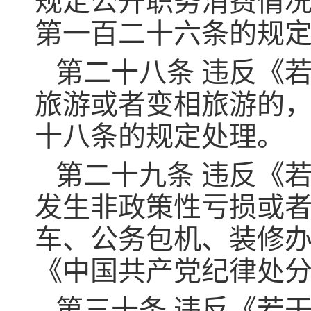
规定公开职务消费情
第一百二十六条的规
第二十八条 违反《
旅游或者变相旅游的
十八条的规定处理。
第二十九条 违反《
发生非政策性亏损或
车、公务包机、装修
《中国共产党纪律处
第三十条 违反《若