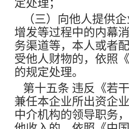
定处理；
（三）向他人提供企
增发等过程中的内幕
务渠道等，本人或者
受他人财物的，依照
的规定处理。
第十五条 违反《若
兼任本企业所出资企
中介机构的领导职务
他收入的，依照《中