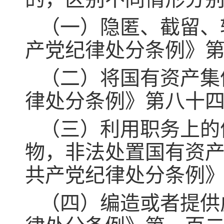
（一）隐匿、截留、
产党纪律处分条例》
（二）将国有资产集
律处分条例》第八十
（三）利用职务上的
物，非法处置国有资
共产党纪律处分条例
（四）编造或者提供