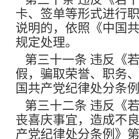
卡、签单等形式进行
说明的，依照《中国
规定处理。
第三十一条 违反《
假，骗取荣誉、职务
国共产党纪律处分条
第三十二条 违反《
丧喜庆事宜，造成不
产党纪律处分条例》