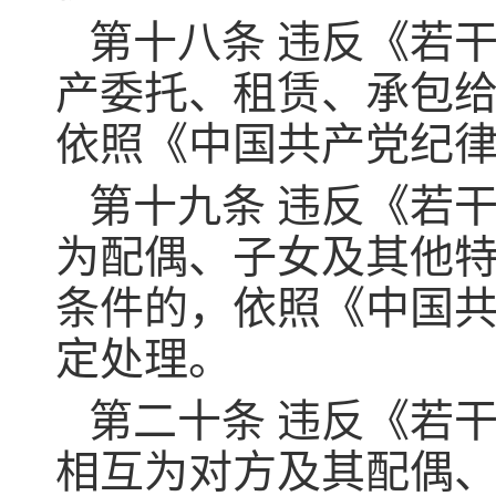
第十八条 违反《若
产委托、租赁、承包
依照《中国共产党纪
第十九条 违反《若
为配偶、子女及其他
条件的，依照《中国
定处理。
第二十条 违反《若
相互为对方及其配偶