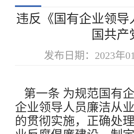
违反《国有企业领导
国共产
发布日期：2023年
第一条 为规范国有
企业领导人员廉洁从
的贯彻实施，正确处