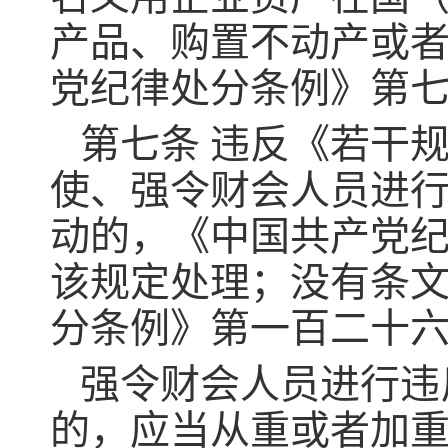
产品、购置不动产或
党纪律处分条例》第
第七条 违反《若干
使、强令财会人员进
动的，《中国共产党
该规定处理；没有条
分条例》第一百二十
强令财会人员进行违
的，应当从重或者加