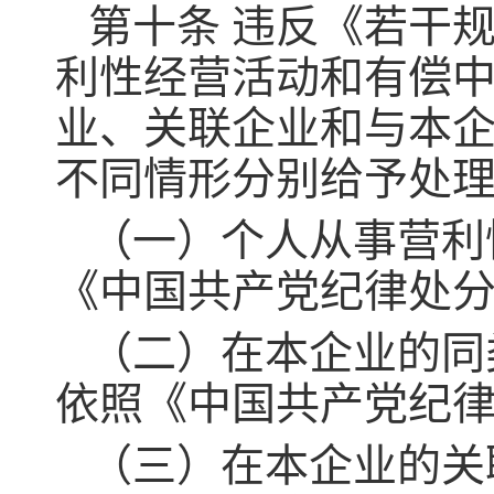
第十条 违反《若干
利性经营活动和有偿
业、关联企业和与本
不同情形分别给予处
（一）个人从事营利
《中国共产党纪律处
（二）在本企业的同
依照《中国共产党纪
（三）在本企业的关