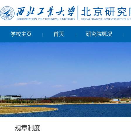
学校主页
首页
研究院概况
|
|
|
规章制度