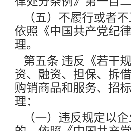
律处分条例》第一百
（五）不履行或者不
依照《中国共产党纪
理。
第五条 违反《若干
资、融资、担保、拆
购销商品和服务、招
理：
（一）违反规定以企