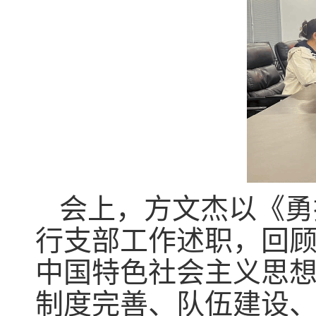
会上，方文杰以《勇
行支部工作述职，回
中国特色社会主义思
制度完善、队伍建设