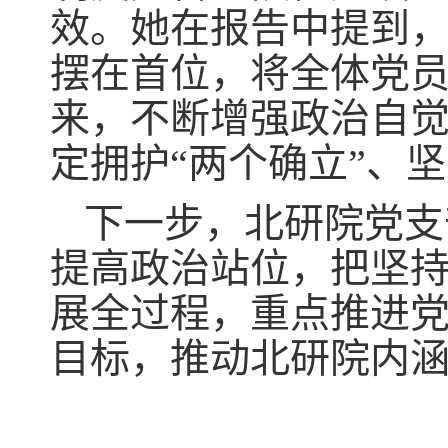
效。她在报告中提到
摆在首位，将全体党
来，不断增强政治自
定拥护“两个确立”、坚
下一步，北研院党支
提高政治站位，把坚
展全过程，重点推进党
目标，推动北研院内