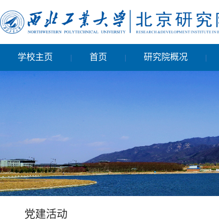
学校主页
首页
研究院概况
|
|
|
党建活动