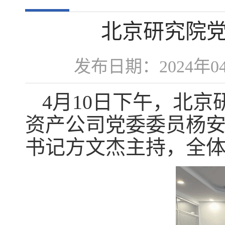
北京研究院
发布日期：2024年
4月10日下午，北
资产公司党委委员杨
书记方文杰主持，全