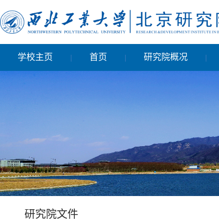
学校主页
首页
研究院概况
|
|
|
研究院文件