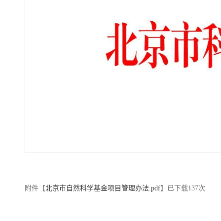
附件【
北京市自然科学基金项目管理办法.pdf
】已下载
137
次