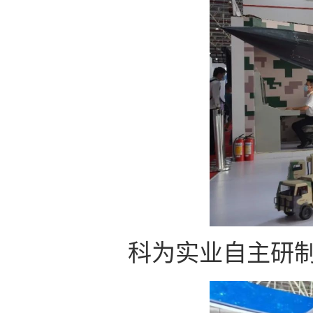
科为实业自主研制