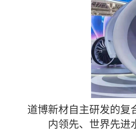
道博新材自主研发的复
内领先、世界先进