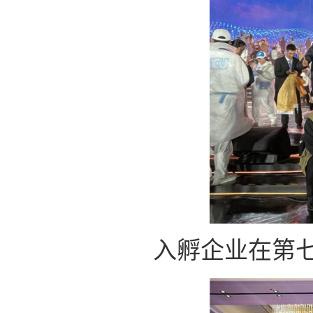
入孵企业在第七