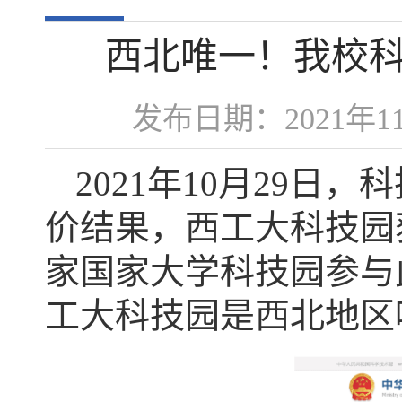
西北唯一！我校
发布日期：2021年
2021年10月29
价结果，西工大科技园
家国家大学科技园参与
工大科技园是西北地区