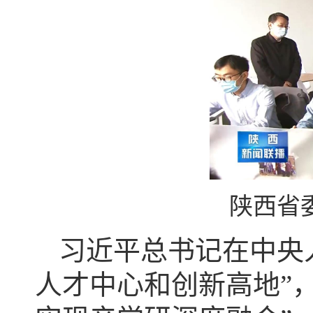
陕西省
习近平总书记在中央
人才中心和创新高地”