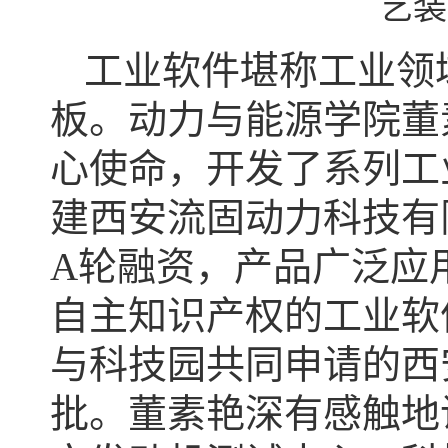
艺装
工业软件堪称工业领
板。动力与能源学院董
心使命，开发了系列工
建西安流固动力科技有
A轮融资，产品广泛应
自主知识产权的工业软
与科技园共同申请的西
批。董素艳深有感触地