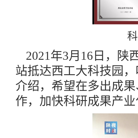
科
2021年3月16日
站抵达西工大科技园，
介绍，希望在多出成果
作，加快科研成果产业