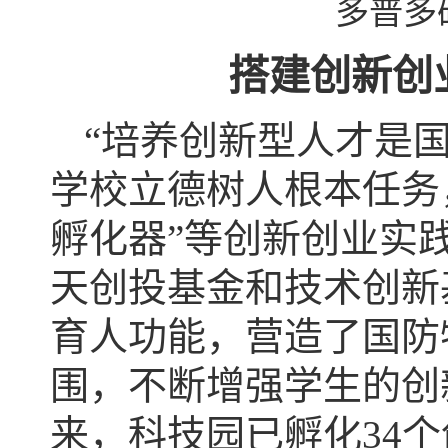
多普多
搭建创新创
“培养创新型人才是
学校立德树人根本任务
孵化器”等创新创业实
天创投基金和技术创新
育人功能，营造了国防
围，不断增强学生的创
来，科技园已孵化34