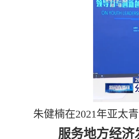
朱健楠在2021年亚
服务地方经济