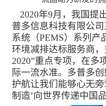
2020年9月，我国
普多信息科技有限公司
系统（PEMS）系列
环境减排达标服务商，
2020”重点专项，在
际一流水准。多普多创
护航让我们能够心无旁
制造’向世界传递中国