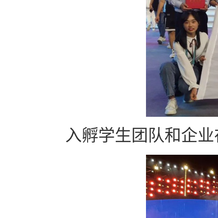
入孵学生团队和企业