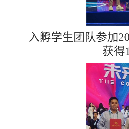
入孵学生团队参加20
获得