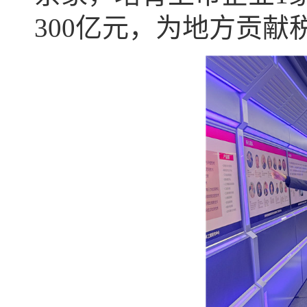
300亿元，为地方贡献