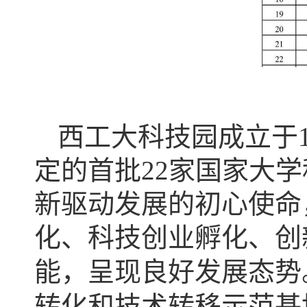
西工大科技园成立于1
定的首批22家国家大
新驱动发展的初心使命
化、科技创业孵化、创
能，呈现良好发展态势。
转化和技术转移示范基地