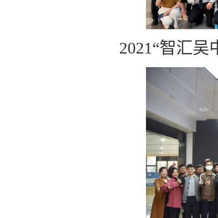
2021“智