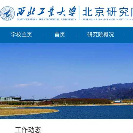
学校主页
首页
研究院概况
|
|
|
工作动态