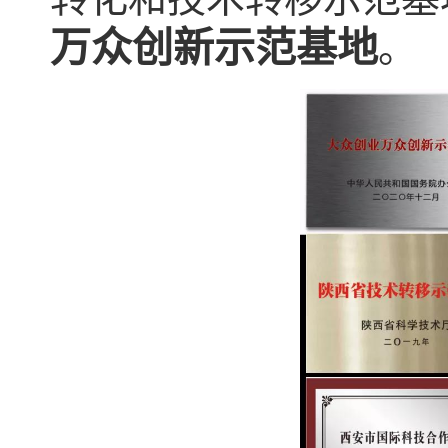
万众创新示范基地
。