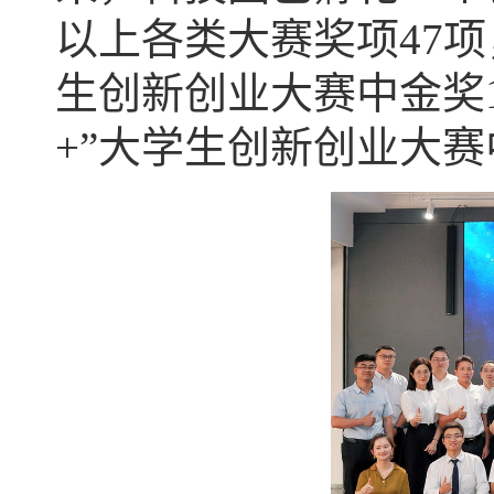
以上各类大赛奖项47项
生创新创业大赛中金奖
+”大学生创新创业大赛