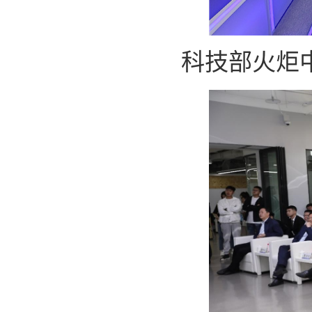
科技部火炬