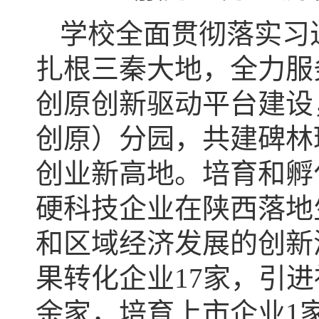
学校全面贯彻落实习
扎根三秦大地，全力服
创原创新驱动平台建设
创原）分园，共建碑林
创业新高地。培育和孵
硬科技企业在陕西落地
和区域经济发展的创新
果转化企业17家，引进
余家，培育上市企业1