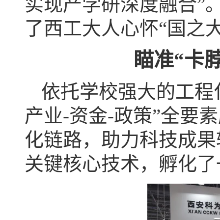
实现产学研深度融合”
了西工大人心怀“国之
瞄准“卡
依托学校强大的工程
产业-资金-政策”全要
化链路，助力科技成果
关键核心技术，孵化了