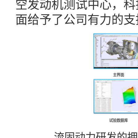
空发动机测试中心，科
面给予了公司有力的支
流固动力研发的拥