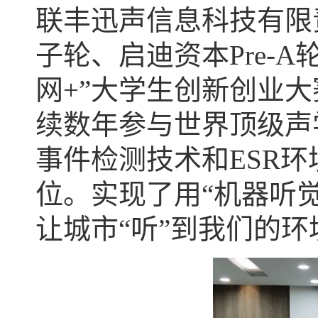
联丰迅声信息科技有限
子轮、启迪资本Pre-
网+”大学生创新创业
续数年参与世界顶级声学
事件检测技术和ESR
位。实现了用“机器听
让城市“听”到我们的环