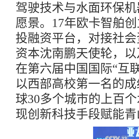
驾驶技术与水面环保机
愿景。17年欧卡智舶
投融资平台，对接社会
资本沈南鹏天使轮，以
在第六届中国国际“互
以西部高校第一名的成
球30多个城市的上百
现创新科技手段赋能青