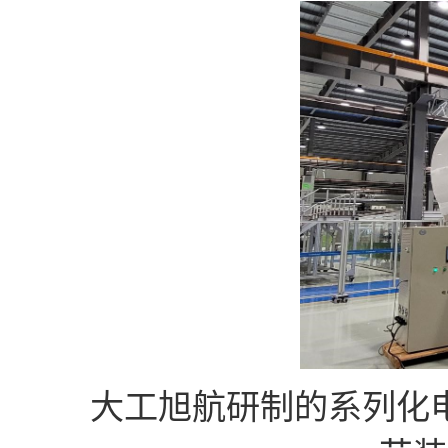
大工旭航研制的系列化