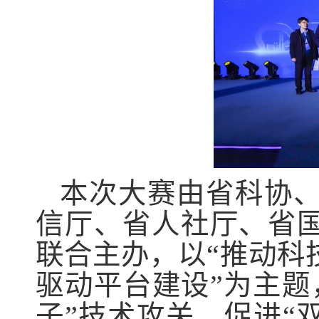
本次大赛由省科协
信厅、省人社厅、省
联合主办，以“推动科
驱动平台建设”为主题
子”技术攻关，促进“