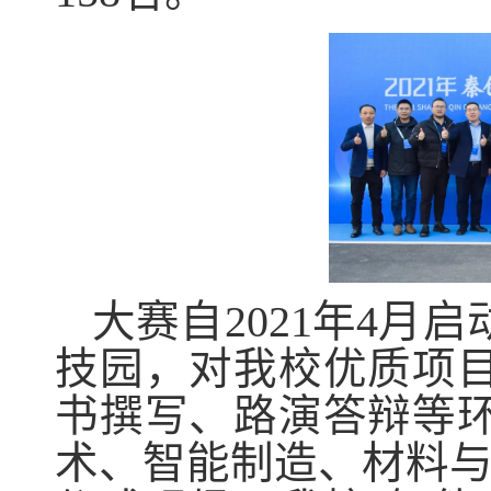
大赛自2021年4
技园，对我校优质项
书撰写、路演答辩等
术、智能制造、材料与