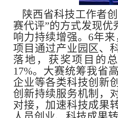
陕西省科技工作者创
赛代评”的方式发现优
响力持续增强。6年来
项目通过产业园区、
落地，获奖项目的总
17%。大赛统筹我省
企业等各类科技创新
创新持续服务机制，
对接，加速科技成果
人员创业、科技成果