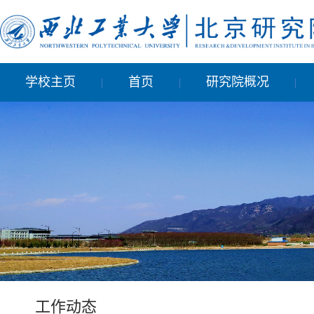
学校主页
首页
研究院概况
|
|
|
工作动态