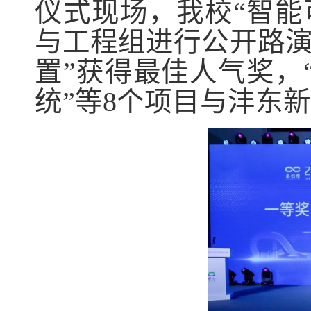
仪式现场，我校“智能
与工程组进行公开路演
置”获得最佳人气奖，
统”等8个项目与沣东