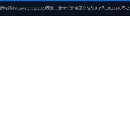
版权所有Copyright @2020西北工业大学北京研究院
陕ICP备13021446号-2