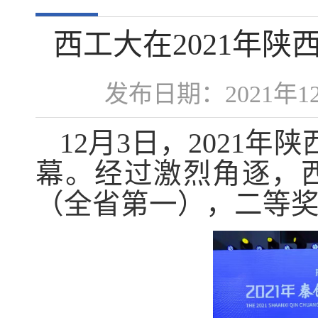
西工大在2021年
发布日期：2021年
12月3日，2021
幕。经过激烈角逐，
（全省第一），二等奖