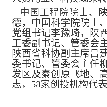
中国工程院院士、
德，中国科学院院士
党组书记李豫琦，陕
工委副书记、管委会
陕西省科协副主席吕
委书记、管委会主任
发区及秦创原飞地、
志，58家创投机构代