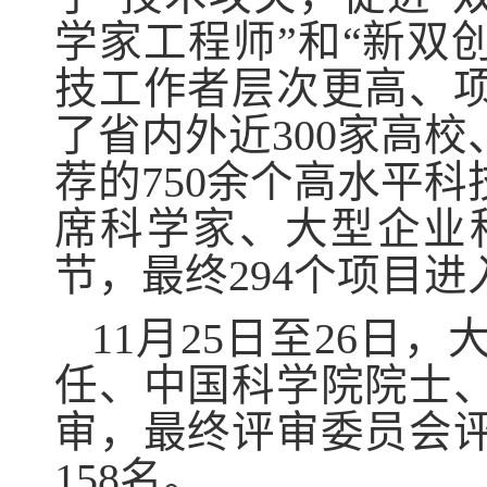
学家工程师”和“新双
技工作者层次更高、
了省内外近300家高
荐的750余个高水平
席科学家、大型企业
节，最终294个项目进
11月25日至26
任、中国科学院院士
审，最终评审委员会评
158名。