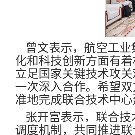
曾文表示，航空工业
化和科技创新方面有着
立足国家关键技术攻关
一次深入合作。希望双
准地完成联合技术中心
张开富表示，联合技
调度机制，共同推进联