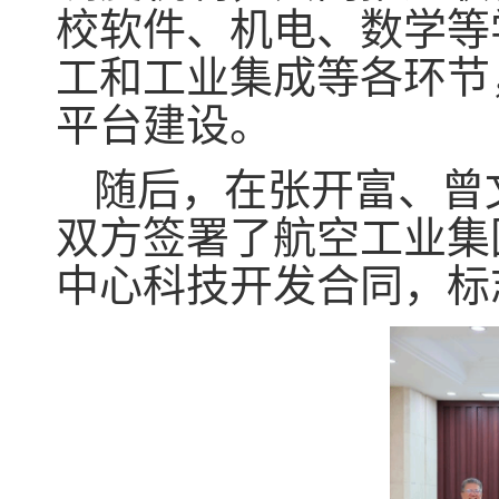
校软件、机电、数学等
工和工业集成等各环节
平台建设。
随后，在张开富、曾
双方签署了航空工业集
中心科技开发合同，标