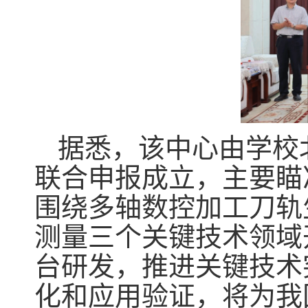
据悉，该中心由学校
联合申报成立，主要瞄
围绕多轴数控加工刀轨
测量三个关键技术领域
台研发，推进关键技术
化和应用验证，将为我