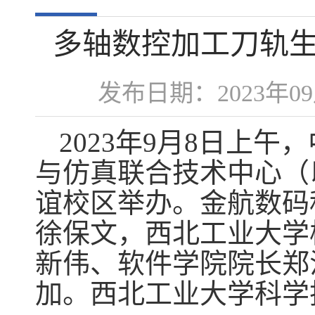
多轴数控加工刀轨
发布日期：2023年
2023年9月8日上
与仿真联合技术中心（
谊校区举办。金航数码
徐保文，西北工业大学
新伟、软件学院院长郑
加。西北工业大学科学