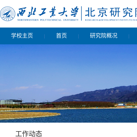
学校主页
首页
研究院概况
|
|
|
工作动态