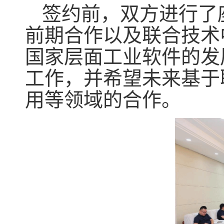
签约前，双方进行了
前期合作以及联合技术
国家层面工业软件的发
工作，并希望未来基于
用等领域的合作。