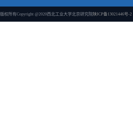
版权所有Copyright @2020西北工业大学北京研究院
陕ICP备13021446号-2