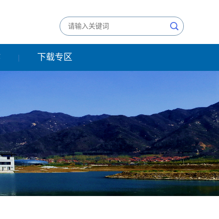
作
下载专区
|