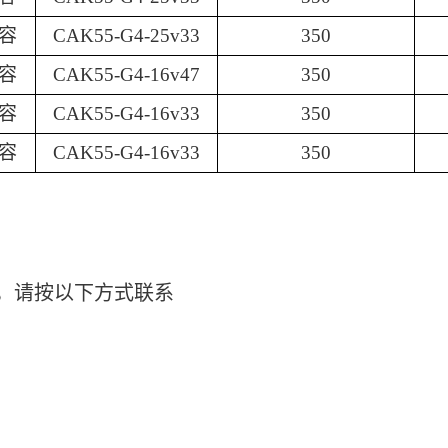
容
CAK55-G4-25v33
350
容
CAK55-G4-16v47
350
容
CAK55-G4-16v33
350
容
CAK55-G4-16v33
350
。
，请按以下方式联系