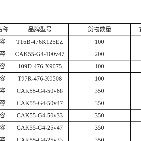
名称
品牌型号
货物数量
容
T16B-476K125EZ
100
容
CAK55-G4-100v47
200
容
109D-476-X9075
100
容
T97R-476-K0508
100
容
CAK55-G4-50v68
350
容
CAK55-G4-50v47
350
容
CAK55-G4-50v33
350
容
CAK55-G4-25v47
350
容
CAK55-G4-25v33
350