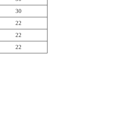
30
22
22
22