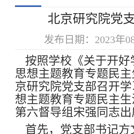
北京研究院党
发布日期：2023年
按照学校《关于开好
思想主题教育专题民主
京研究院党支部召开学
想主题教育专题民主生
第六督导组宋强同志出
首先，党支部书记方