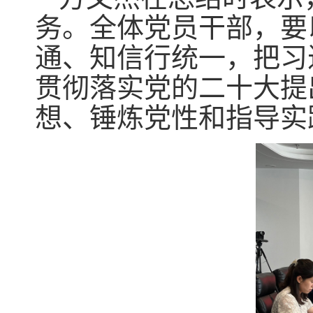
务。全体党员干部，要
通、知信行统一，把习
贯彻落实党的二十大提
想、锤炼党性和指导实