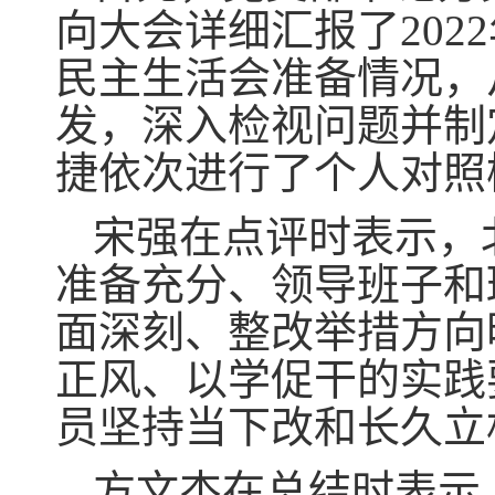
向大会详细汇报了20
民主生活会准备情况，
发，深入检视问题并制
捷依次进行了个人对照
宋强在点评时表示，
准备充分、领导班子和
面深刻、整改举措方向
正风、以学促干的实践
员坚持当下改和长久立
方文杰在总结时表示