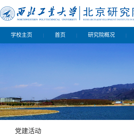
学校主页
首页
研究院概况
|
|
|
党建活动