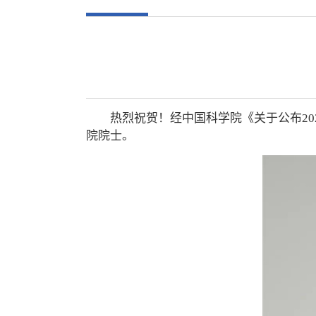
热烈祝贺！经中国科学院《关于公布2
院院士。