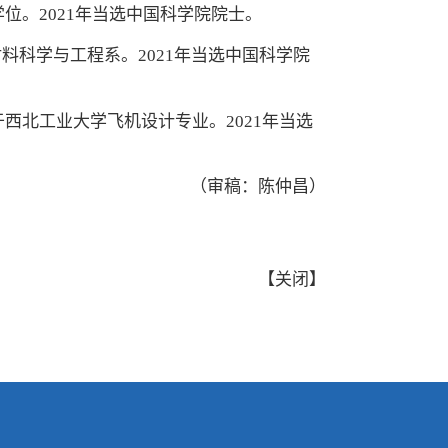
位。2021年当选中国科学院院士。
料科学与工程系。2021年当选中国科学院
西北工业大学飞机设计专业。2021年当选
（审稿：陈仲昌）
【
关闭
】