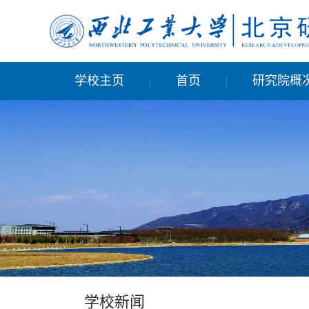
学校主页
首页
研究院概
|
|
学校新闻