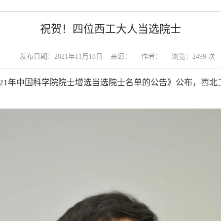
祝贺！四位西工大人当选院士
发布日期：2021年11月18日 来源： 作者： 浏览：
2499
次
021年中国科学院院士增选当选院士名单的公告》公布，西