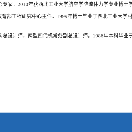
专家。2010年获西北工业大学航空学院流体力学专业博士学
育部工程研究中心主任。1999年博士毕业于西北工业大学材
总设计师，两型四代机常务副总设计师。1986年本科毕业于