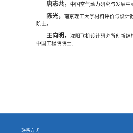
唐志共，
中国空气动力研究与发展中心
陈光，
南京理工大学材料评价与设计教
院士。
王向明，
沈阳飞机设计研究所创新结构
中国工程院院士。
联系方式