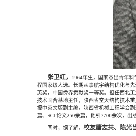
张卫红，
1964年生，国家杰出青
程国家级人选。长期从事航宇结构优化与先
英奖，中国侨界贡献奖一等奖。担任西北工
技术国合基地主任，陕西省空天结构技术重
报中英文版副主编，陕西省机械工程学会副理
篇、SCI 论文250余篇，他引7700余次
校友唐志共、陈光
同时，据了解，