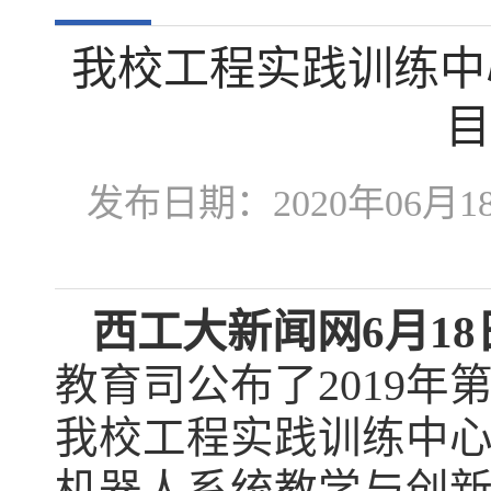
我校工程实践训练中
目
发布日期：2020年06
西工大新闻网
6
月
18
教育司公布了2019
我校工程实践训练中心