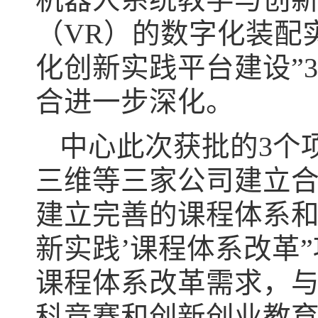
机器人系统教学与创新
（VR）的数字化装配
化创新实践平台建设”
合进一步深化。
中心此次获批的3个
三维等三家公司建立
建立完善的课程体系和
新实践’课程体系改革
课程体系改革需求，
科竞赛和创新创业教