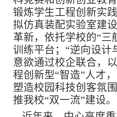
锻炼学生工程创新实践
拟仿真装配实验室建设
革新，依托学校的“三
训练平台；“逆向设计
意欲通过校企联合，
程创新型“智造”人才
塑造校园科技创客氛
推我校“双一流”建设。
近年来，中心高度重