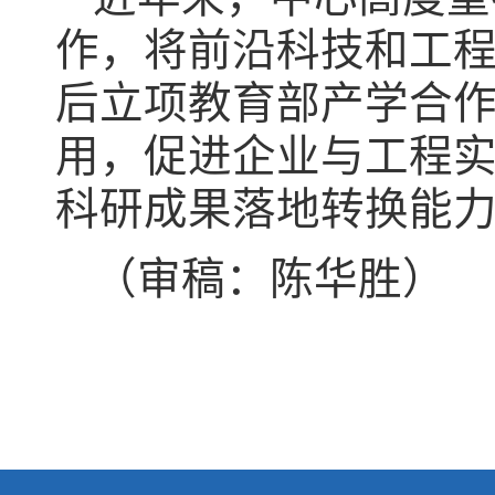
作，将前沿科技和工
后立项教育部产学合作
用，促进企业与工程
科研成果落地转换能
（审稿：陈华胜）