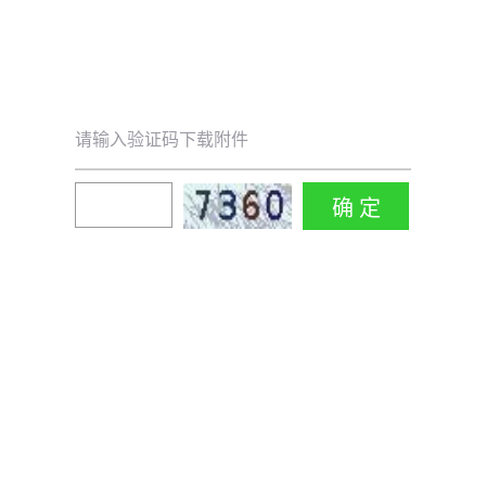
请输入验证码下载附件