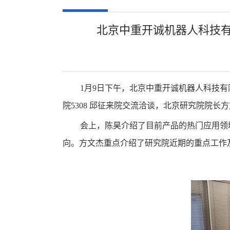
北京中重开诚机器人科技有
1月9日下午，北京中重开诚机器人科技
院5308 邱征来院交流洽谈，北京研究院院
会上，陈昊介绍了目前产品的热门应用领
向。方文杰重点介绍了研究院近期的重点工作