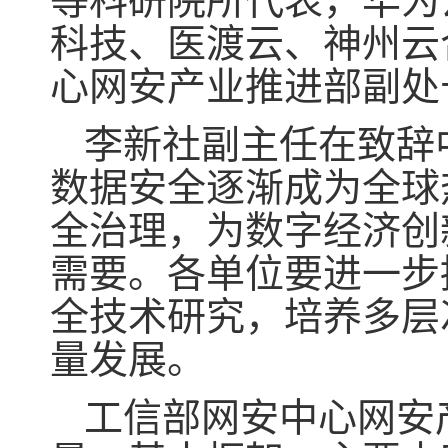
等科研院所代表，华为
科技、医渡云、神州云
心网安产业推进部副处
李新社副主任在致辞
数据安全逐渐成为全球
全治理，为数字经济创
需要。各单位要进一步
全技术研究，培养多层
量发展。
工信部网安中心网安