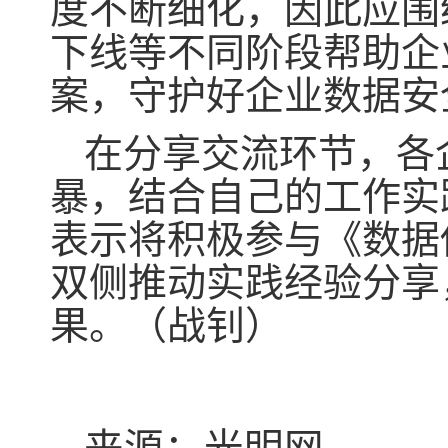
度不断细化，因此应围
下线等不同阶段帮助企
案，守护好企业数据安
在分享交流环节，各
暴，结合自己的工作实
表示将积极参与《数据
双侧推动实践经验分享
果。（战钊）