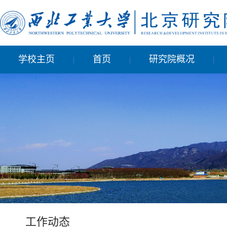
学校主页
首页
研究院概况
|
|
|
工作动态