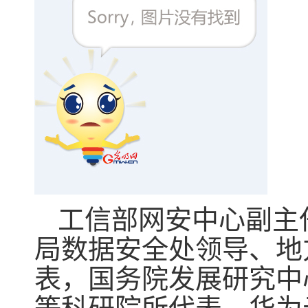
工信部网安中心副主
局数据安全处领导、地
表，国务院发展研究中