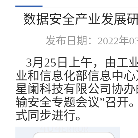
数据安全产业发展
发布日期：2022年
3月25日上午，由
业和信息化部信息中心
星阑科技有限公司协办
输安全专题会议”召开
式同步进行。