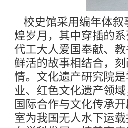
校史馆采用编年体叙
煌岁月，其中穿插的系
代工大人爱国奉献、教
鲜活的故事相结合，刻
情。文化遗产研究院是
业、红色文化遗产领域
国际合作与文化传承开
室为我国无人水下运载