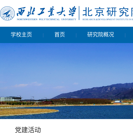
学校主页
首页
研究院概况
|
|
|
党建活动