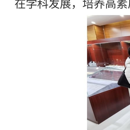
在学科发展，培养高素