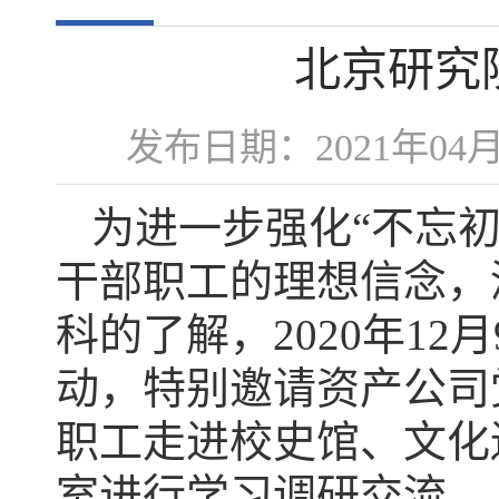
北京研究
发布日期：2021年0
为进一步强化“不忘
干部职工的理想信念，
科的了解，2020年1
动，特别邀请资产公司
职工走进校史馆、文化
室进行学习调研交流。