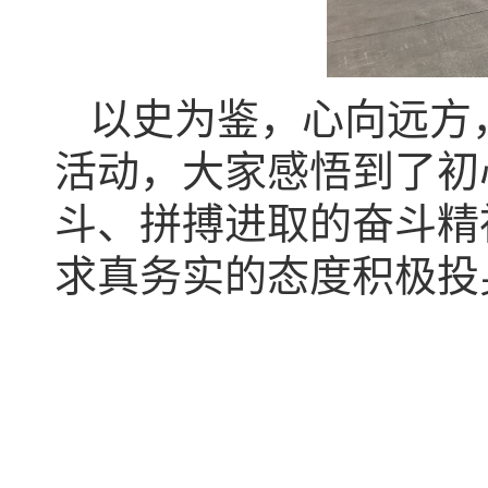
以史为鉴，心向远方
活动，大家感悟到了初
斗、拼搏进取的奋斗精
求真务实的态度积极投