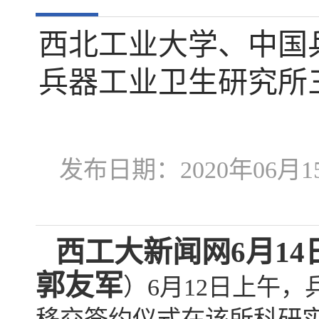
西北工业大学、中国
兵器工业卫生研究所
发布日期：2020年06
西工大新闻网6月14
郭友军
）6月12日上午，