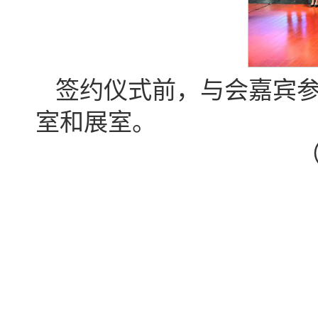
签约仪式前，与会嘉宾参
室和展室。