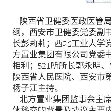
陕西省卫健委医政医管
纲，西安市卫健委党委副
长彭莉莉；西北工业大学
方置业集团有限公司党委
相利；521所所长郭永明
陕西省人民医院、西安市
杨子江主持。
北方置业集团监事会主
体移交的背景及协议主要