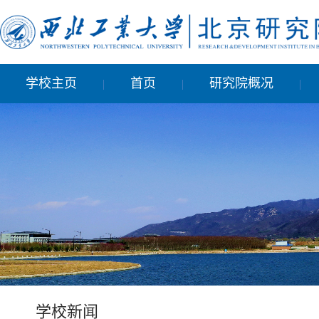
学校主页
首页
研究院概况
|
|
|
学校新闻