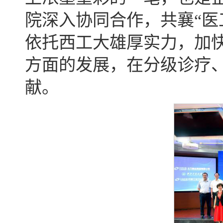
院深入协同合作，共襄“医
依托西工大雄厚实力，加
方面的发展，在分级诊疗
献。