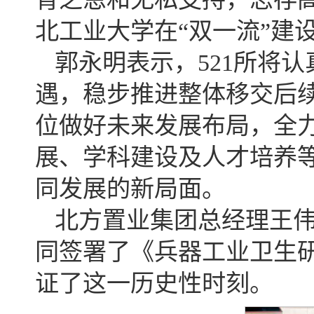
北工业大学在“双一流”建
郭永明表示，521所将
遇，稳步推进整体移交后
位做好未来发展布局，全
展、学科建设及人才培养
同发展的新局面。
北方置业集团总经理王伟
同签署了《兵器工业卫生
证了这一历史性时刻。