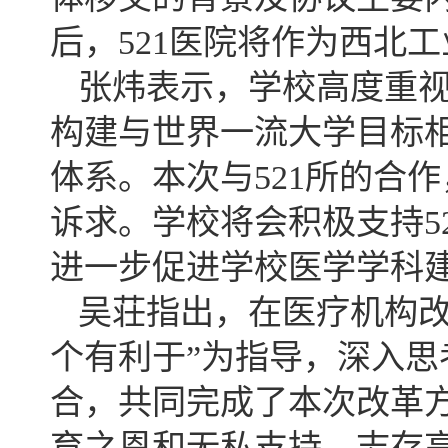
后，521医院将作为西北
张炜表示，学校高度重
构建与世界一流大学目标相
体系。本次与521所的合
诉求。学校将会积极支持5
进一步促进学校医学学科建
吴荘指出，在医疗机构改
个有利于”为指导，深入
合，共同完成了本次改革方
育之恩和无私支持，志存