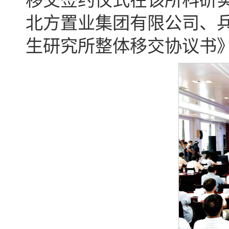
移交签约仪式在该所科研
北方置业集团有限公司、
生研究所整体移交协议书