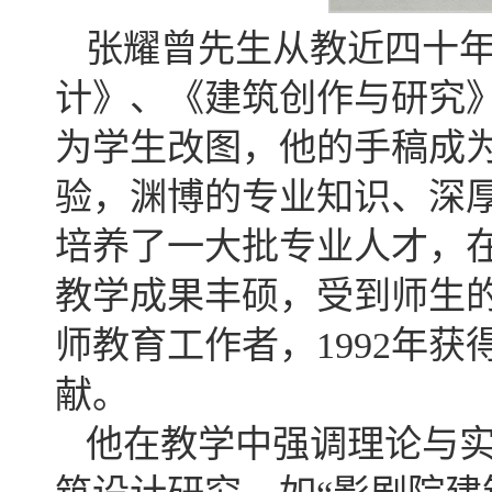
张耀曾先生从教近四十
计》、《建筑创作与研究
为学生改图，他的手稿成为
验，渊博的专业知识、深
培养了一大批专业人才，
教学成果丰硕，受到师生的
师教育工作者，1992年
献。
他在教学中强调理论与