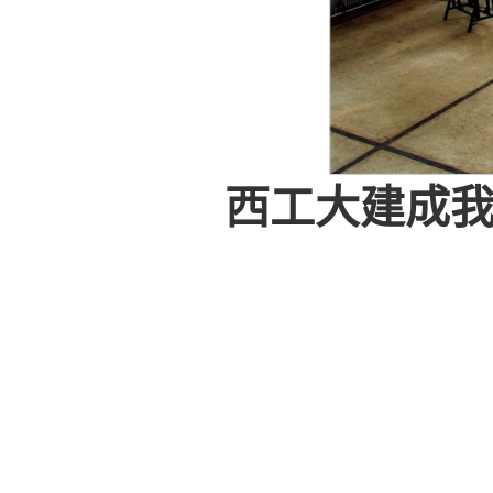
西工大建成