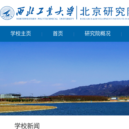
学校主页
首页
研究院概况
|
|
|
学校新闻