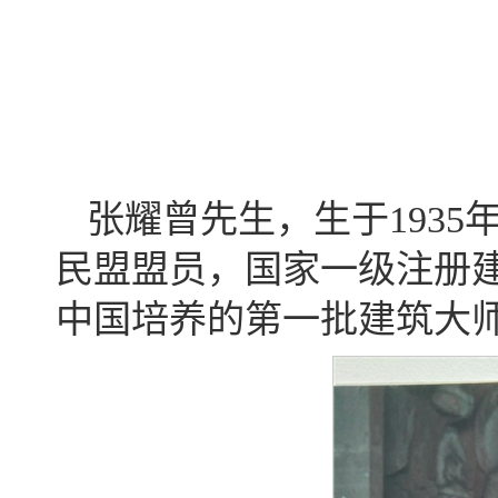
张耀曾先生，生于193
民盟盟员，国家一级注册
中国培养的第一批建筑大