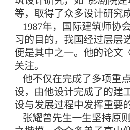
筑设计研究，如“影剧院建筑
等，取得了众多设计研究
1987年，国际建筑师
习的目的，我国经过层层
便是其中之一。他的论文
关注。
他不仅在完成了多项重
设，由他设计完成了的建
设与发展过程中发挥重要的
张耀曾先生一生坚持原