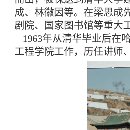
成、林徽因等。在梁思成
剧院、国家图书馆等重大
1963年从清华毕业后在
工程学院工作，历任讲师