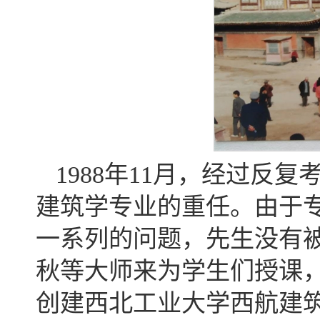
1988年11月，经过
建筑学专业的重任。由于
一系列的问题，先生没有
秋等大师来为学生们授课，
创建西北工业大学西航建