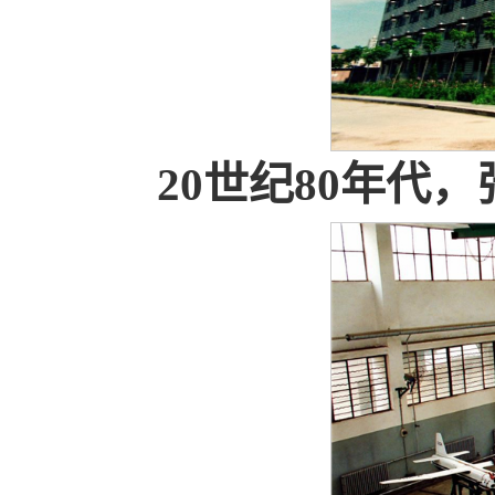
20世纪80年代