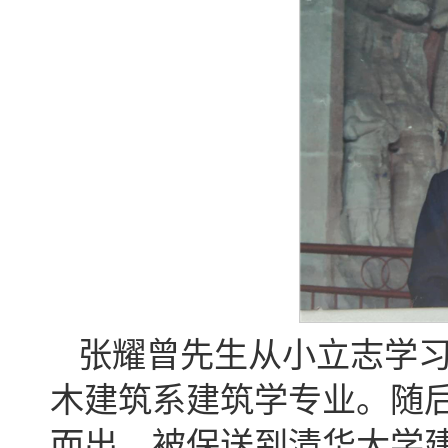
张耀曾先生从小立志学习
木建筑系建筑学专业。随
而出，被保送到清华大学