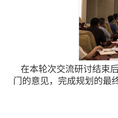
在本轮次交流研讨结束
门的意见，完成规划的最