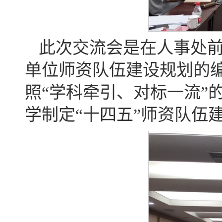
此次交流会是在人事处前
单位师资队伍建设规划的
照“学科牵引、对标一流”
学制定“十四五”师资队伍