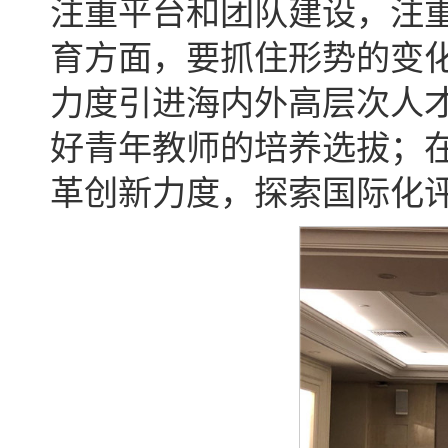
注重平台和团队建设，注
育方面，要抓住形势的变
力度引进海内外高层次人
好青年教师的培养选拔；在
革创新力度，探索国际化