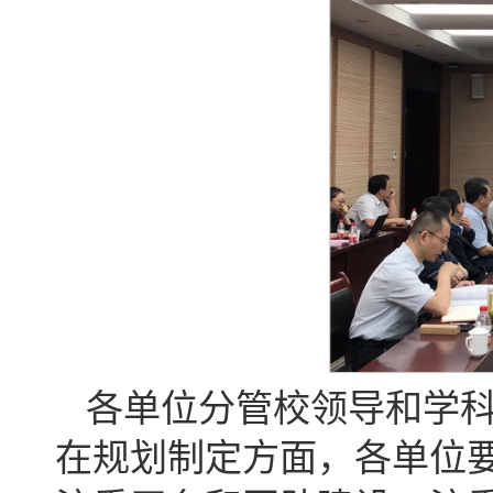
各单位分管校领导和学
在规划制定方面，各单位