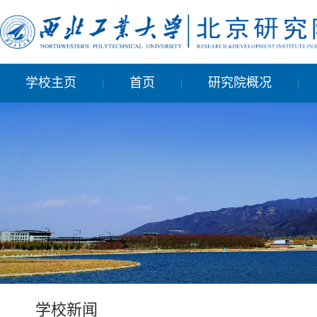
学校主页
首页
研究院概况
|
|
|
学校新闻