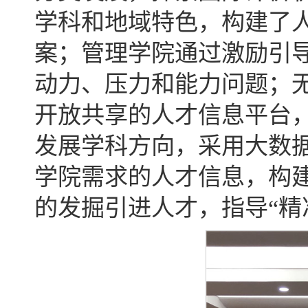
学科和地域特色，构建了
案；管理学院通过激励引
动力、压力和能力问题；
开放共享的人才信息平台
发展学科方向，采用大数
学院需求的人才信息，构建
的发掘引进人才，指导“精