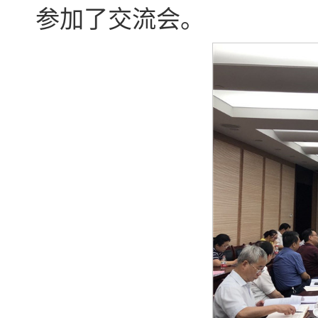
参加了交流会。