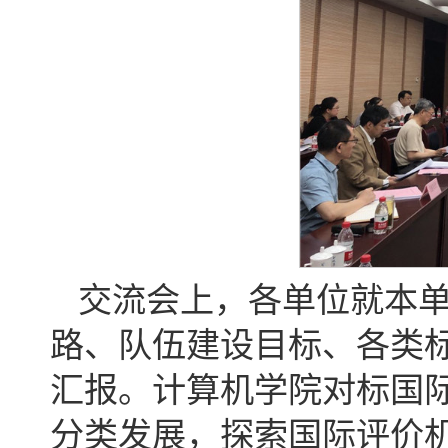
交流会上，各单位就本
路、队伍建设目标、各类
汇报。计算机学院对标国际
分类发展，探索国际评价