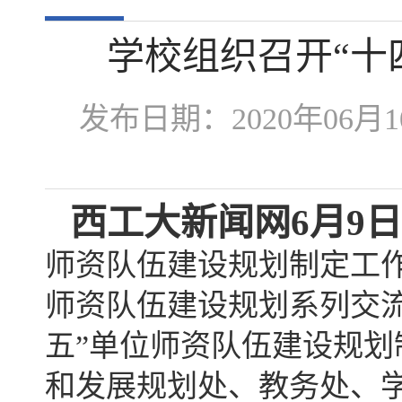
学校组织召开“十
发布日期：2020年0
西工大新闻网
6
月9
日
师资队伍建设规划制定工作
师资队伍建设规划系列交流
五”单位师资队伍建设规
和发展规划处、教务处、