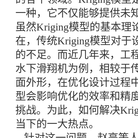
一种，它不仅能够提供未
虽然Kriging模型的基
在，传统Kriging模型
的不足。而近几年来，工
水下滑翔机为例，相较于
面外形，在优化设计过程中需
型会影响优化的效率和精
挑战。为此，如何解决Kri
当下的一大热点。
针对这一问题，赵亮等人提