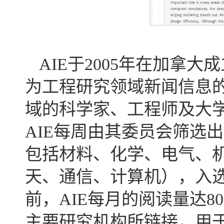
AIE于2005年在加拿
为工程研究领域新闻信息的
域的科学家、工程师及大
AIE每周由其委员会筛选
包括材料、化学、电气、
天、通信、计算机），入
前，AIE每月的阅读量达
主要研究机构所链接，用