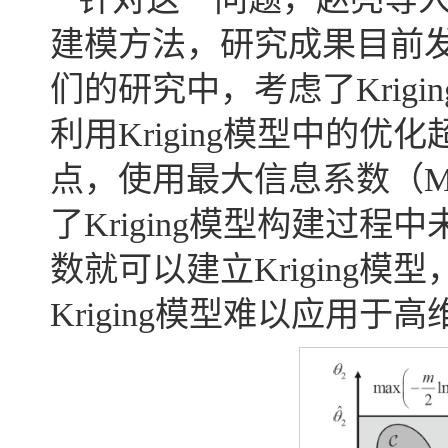
建模方法，研究成果目前
们的研究中，考虑了Krig
利用Kriging模型中的
点，使用最大信息系数（M
了Kriging模型构建过
数就可以建立Kriging模
Kriging模型难以应用