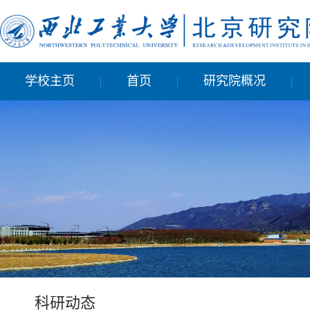
学校主页
首页
研究院概况
|
|
|
科研动态