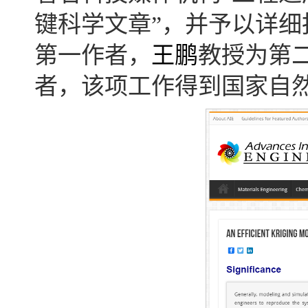
键科学文章”，并予以详细
第一作者，
王鹏
教授为第
者，该项工作得到国家自