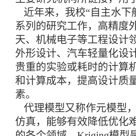
近年来，我校“自主水下
系列的研究工作，高精度
天、机械电子等工程设计
外形设计、汽车轻量化设
贵重的实验或耗时的计算
和计算成本，提高设计质
素。
代理模型又称作元模型
仿真，能够有效降低优化
的各个领域。Kriging