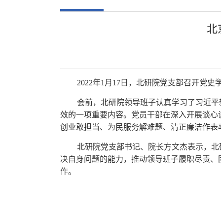
北
2022年1月17日，北研院党支部召开
会前，北研院领导班子认真学习了习近平
效的一项重要内容。党员干部在深入开展谈心
创业敢担当、为民服务解难题、清正廉洁作表
北研院党支部书记、院长方文杰表示，北
决自身问题的能力，推动领导班子履职尽责、
作。