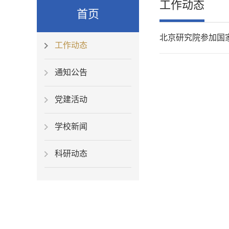
工作动态
首页
北京研究院参加国
工作动态
通知公告
党建活动
学校新闻
科研动态