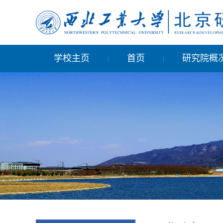
学校主页
首页
研究院概
|
|