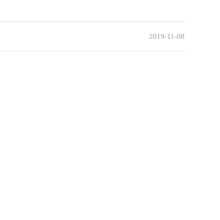
首页
>
工作动态
2019-11-08