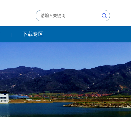
作
下载专区
|