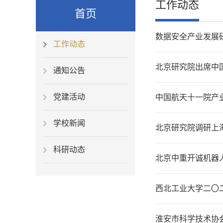
工作动态
首页
数据安全产业发展
工作动态
北京研究院出席中
通知公告
党建活动
中国航天十一院产
学校新闻
北京研究院调研上
科研动态
北京中重开诚机器
西北工业大学二〇
淮安市科学技术协