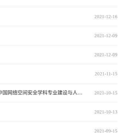
2021-12-16
2021-12-09
2021-12-09
2021-11-15
届中国网络空间安全学科专业建设与人…
2021-10-15
2021-10-13
2021-09-15