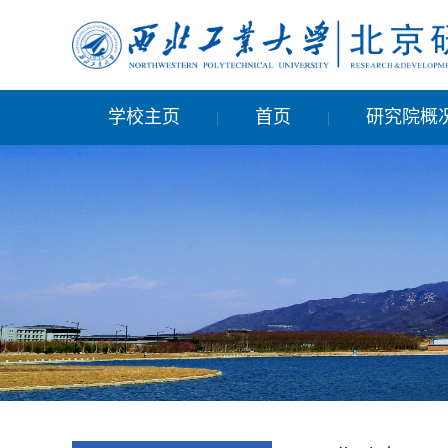
学校主页
首页
研究院概
|
|