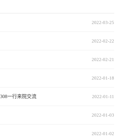
首页
>
工作动态
2022-03-25
2022-02-22
2022-02-21
2022-01-18
08一行来院交流
2022-01-11
2022-01-03
2022-01-02